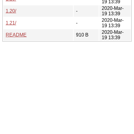
19 13:39
2020-Mar-
1.20/
-
19 13:39
2020-Mar-
1.21/
-
19 13:39
2020-Mar-
README
910 B
19 13:39