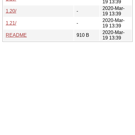
19 13:39
2020-Mar-
1.20/
-
19 13:39
2020-Mar-
1.21/
-
19 13:39
2020-Mar-
README
910 B
19 13:39