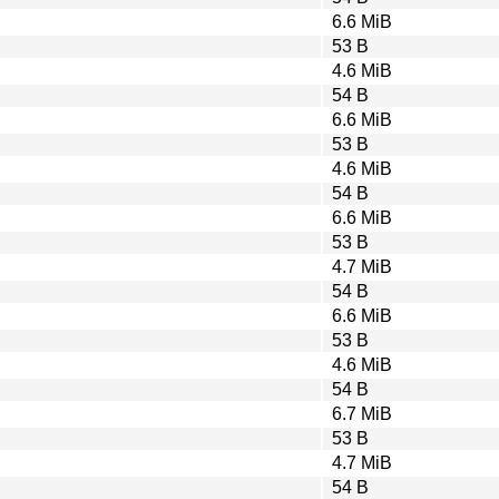
6.6 MiB
53 B
4.6 MiB
54 B
6.6 MiB
53 B
4.6 MiB
54 B
6.6 MiB
53 B
4.7 MiB
54 B
6.6 MiB
53 B
4.6 MiB
54 B
6.7 MiB
53 B
4.7 MiB
54 B