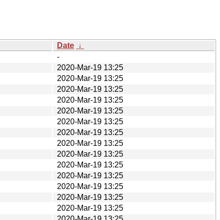
Date
↓
-
2020-Mar-19 13:25
2020-Mar-19 13:25
2020-Mar-19 13:25
2020-Mar-19 13:25
2020-Mar-19 13:25
2020-Mar-19 13:25
2020-Mar-19 13:25
2020-Mar-19 13:25
2020-Mar-19 13:25
2020-Mar-19 13:25
2020-Mar-19 13:25
2020-Mar-19 13:25
2020-Mar-19 13:25
2020-Mar-19 13:25
2020-Mar-19 13:25