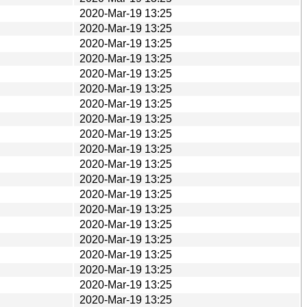
2020-Mar-19 13:25
2020-Mar-19 13:25
2020-Mar-19 13:25
2020-Mar-19 13:25
2020-Mar-19 13:25
2020-Mar-19 13:25
2020-Mar-19 13:25
2020-Mar-19 13:25
2020-Mar-19 13:25
2020-Mar-19 13:25
2020-Mar-19 13:25
2020-Mar-19 13:25
2020-Mar-19 13:25
2020-Mar-19 13:25
2020-Mar-19 13:25
2020-Mar-19 13:25
2020-Mar-19 13:25
2020-Mar-19 13:25
2020-Mar-19 13:25
2020-Mar-19 13:25