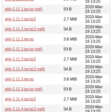
19 13:25
2020-Mar-
glib-2.11.1.tar.gz.md5
53 B
19 13:25
2020-Mar-
glib-2.11.2.tar.bz2
2.7 MiB
19 13:25
2020-Mar-
glib-2.11.2.tar.bz2.md5
54 B
19 13:25
2020-Mar-
glib-2.11.2.tar.gz
3.6 MiB
19 13:25
2020-Mar-
glib-2.11.2.tar.gz.md5
53 B
19 13:25
2020-Mar-
glib-2.11.3.tar.bz2
2.7 MiB
19 13:25
2020-Mar-
glib-2.11.3.tar.bz2.md5
54 B
19 13:25
2020-Mar-
glib-2.11.3.tar.gz
3.6 MiB
19 13:25
2020-Mar-
glib-2.11.3.tar.gz.md5
53 B
19 13:25
2020-Mar-
glib-2.11.4.tar.bz2
2.7 MiB
19 13:25
2020-Mar-
glib-2.11.4.tar.bz2.md5
54 B
19 13:25