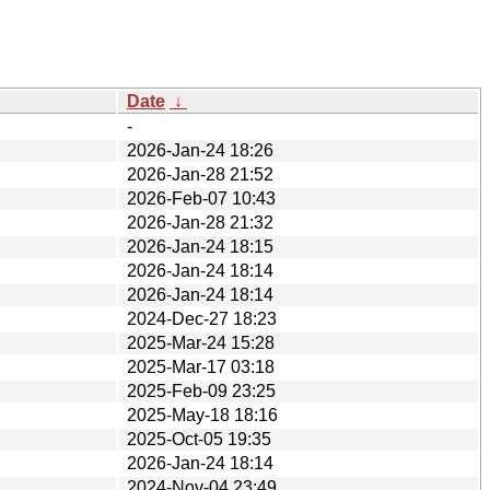
Date
↓
-
2026-Jan-24 18:26
2026-Jan-28 21:52
2026-Feb-07 10:43
2026-Jan-28 21:32
2026-Jan-24 18:15
2026-Jan-24 18:14
2026-Jan-24 18:14
2024-Dec-27 18:23
2025-Mar-24 15:28
2025-Mar-17 03:18
2025-Feb-09 23:25
2025-May-18 18:16
2025-Oct-05 19:35
2026-Jan-24 18:14
2024-Nov-04 23:49