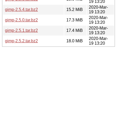
19 13:20
2020-Mar-
gimp-2.5.4.tar.bz2
15.2 MiB
19 13:20
2020-Mar-
gimp-2.5.0.tar.bz2
17.3 MiB
19 13:20
2020-Mar-
gimp-2.5.1.tar.bz2
17.4 MiB
19 13:20
2020-Mar-
gimp-2.5.2.tar.bz2
18.0 MiB
19 13:20