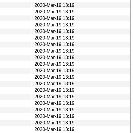
2020-Mar-19 13:19
2020-Mar-19 13:19
2020-Mar-19 13:19
2020-Mar-19 13:19
2020-Mar-19 13:19
2020-Mar-19 13:19
2020-Mar-19 13:19
2020-Mar-19 13:19
2020-Mar-19 13:19
2020-Mar-19 13:19
2020-Mar-19 13:19
2020-Mar-19 13:19
2020-Mar-19 13:19
2020-Mar-19 13:19
2020-Mar-19 13:19
2020-Mar-19 13:19
2020-Mar-19 13:19
2020-Mar-19 13:19
2020-Mar-19 13:19
2020-Mar-19 13:19