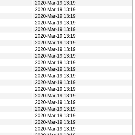
2020-Mar-19 13:19
2020-Mar-19 13:19
2020-Mar-19 13:19
2020-Mar-19 13:19
2020-Mar-19 13:19
2020-Mar-19 13:19
2020-Mar-19 13:19
2020-Mar-19 13:19
2020-Mar-19 13:19
2020-Mar-19 13:19
2020-Mar-19 13:19
2020-Mar-19 13:19
2020-Mar-19 13:19
2020-Mar-19 13:19
2020-Mar-19 13:19
2020-Mar-19 13:19
2020-Mar-19 13:19
2020-Mar-19 13:19
2020-Mar-19 13:19
2020-Mar-19 13:19