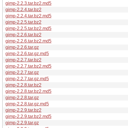
gimp-2.2.3.tar.bz2.md5
gimp-2.2.4.tar.bz2
gimp-2.2.4.tar.bz2.md5
gimp-2.2.5.tar.bz2
gimp-2.2.5.tar.bz2.md5
gimp-2.2.6.tar.bz2
gimp-2.2.6.tar.bz2.md5
gimp-2.2.6.tar.gz
gimp-2.2.6.tar.gz.md5
gimp-2.2.7.tar.bz2
gimp-2.2.7.tar.bz2.md5
gimp-2.2.7.tar.gz
gimp-2.2.7.tar.gz.md5
gimp-2.2.8.tar.bz2
gimp-2.2.8.tar.bz2.md5
gimp-2.2.8.tar.gz
gimp-2.2.8.tar.gz.md5
gimp-2.2.9.tar.bz2
gimp-2.2.9.tar.bz2.md5
gimp-2.2.9.tar.gz