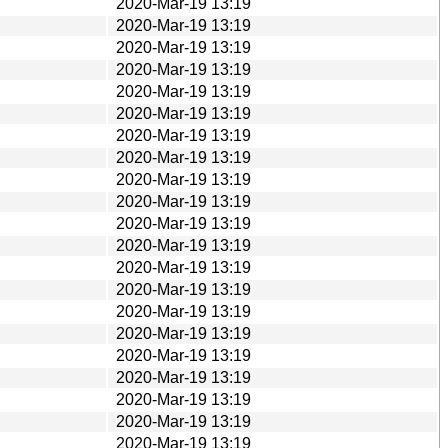
2020-Mar-19 13:19
2020-Mar-19 13:19
2020-Mar-19 13:19
2020-Mar-19 13:19
2020-Mar-19 13:19
2020-Mar-19 13:19
2020-Mar-19 13:19
2020-Mar-19 13:19
2020-Mar-19 13:19
2020-Mar-19 13:19
2020-Mar-19 13:19
2020-Mar-19 13:19
2020-Mar-19 13:19
2020-Mar-19 13:19
2020-Mar-19 13:19
2020-Mar-19 13:19
2020-Mar-19 13:19
2020-Mar-19 13:19
2020-Mar-19 13:19
2020-Mar-19 13:19
2020-Mar-19 13:19