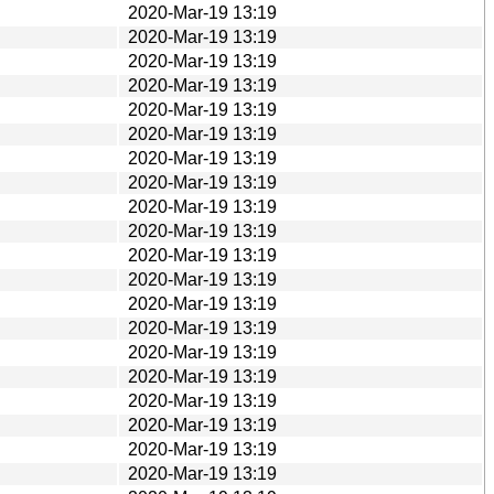
2020-Mar-19 13:19
2020-Mar-19 13:19
2020-Mar-19 13:19
2020-Mar-19 13:19
2020-Mar-19 13:19
2020-Mar-19 13:19
2020-Mar-19 13:19
2020-Mar-19 13:19
2020-Mar-19 13:19
2020-Mar-19 13:19
2020-Mar-19 13:19
2020-Mar-19 13:19
2020-Mar-19 13:19
2020-Mar-19 13:19
2020-Mar-19 13:19
2020-Mar-19 13:19
2020-Mar-19 13:19
2020-Mar-19 13:19
2020-Mar-19 13:19
2020-Mar-19 13:19