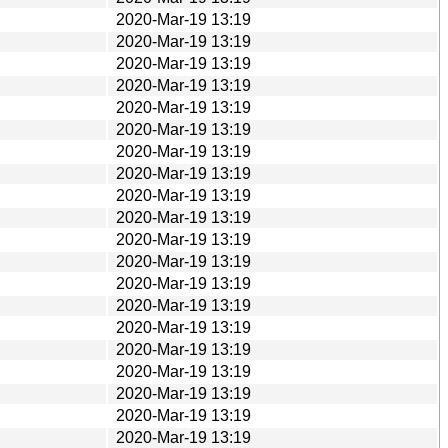
2020-Mar-19 13:19
2020-Mar-19 13:19
2020-Mar-19 13:19
2020-Mar-19 13:19
2020-Mar-19 13:19
2020-Mar-19 13:19
2020-Mar-19 13:19
2020-Mar-19 13:19
2020-Mar-19 13:19
2020-Mar-19 13:19
2020-Mar-19 13:19
2020-Mar-19 13:19
2020-Mar-19 13:19
2020-Mar-19 13:19
2020-Mar-19 13:19
2020-Mar-19 13:19
2020-Mar-19 13:19
2020-Mar-19 13:19
2020-Mar-19 13:19
2020-Mar-19 13:19