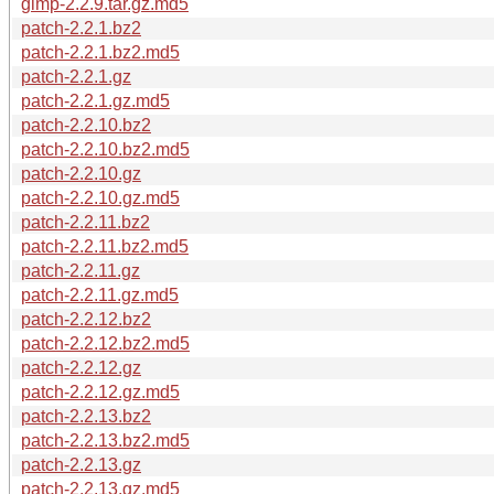
gimp-2.2.9.tar.gz.md5
patch-2.2.1.bz2
patch-2.2.1.bz2.md5
patch-2.2.1.gz
patch-2.2.1.gz.md5
patch-2.2.10.bz2
patch-2.2.10.bz2.md5
patch-2.2.10.gz
patch-2.2.10.gz.md5
patch-2.2.11.bz2
patch-2.2.11.bz2.md5
patch-2.2.11.gz
patch-2.2.11.gz.md5
patch-2.2.12.bz2
patch-2.2.12.bz2.md5
patch-2.2.12.gz
patch-2.2.12.gz.md5
patch-2.2.13.bz2
patch-2.2.13.bz2.md5
patch-2.2.13.gz
patch-2.2.13.gz.md5