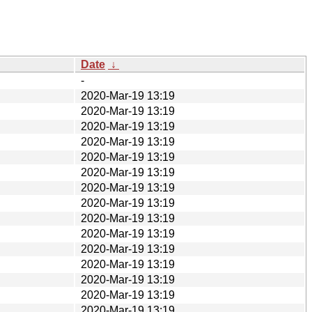
Date
↓
-
2020-Mar-19 13:19
2020-Mar-19 13:19
2020-Mar-19 13:19
2020-Mar-19 13:19
2020-Mar-19 13:19
2020-Mar-19 13:19
2020-Mar-19 13:19
2020-Mar-19 13:19
2020-Mar-19 13:19
2020-Mar-19 13:19
2020-Mar-19 13:19
2020-Mar-19 13:19
2020-Mar-19 13:19
2020-Mar-19 13:19
2020-Mar-19 13:19