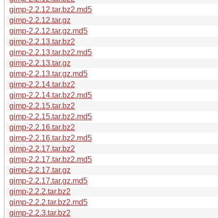
gimp-2.2.12.tar.bz2.md5
gimp-2.2.12.tar.gz
gimp-2.2.12.tar.gz.md5
gimp-2.2.13.tar.bz2
gimp-2.2.13.tar.bz2.md5
gimp-2.2.13.tar.gz
gimp-2.2.13.tar.gz.md5
gimp-2.2.14.tar.bz2
gimp-2.2.14.tar.bz2.md5
gimp-2.2.15.tar.bz2
gimp-2.2.15.tar.bz2.md5
gimp-2.2.16.tar.bz2
gimp-2.2.16.tar.bz2.md5
gimp-2.2.17.tar.bz2
gimp-2.2.17.tar.bz2.md5
gimp-2.2.17.tar.gz
gimp-2.2.17.tar.gz.md5
gimp-2.2.2.tar.bz2
gimp-2.2.2.tar.bz2.md5
gimp-2.2.3.tar.bz2