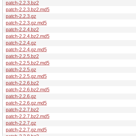
patch-2.2.3.bz2
patch-2.2.3.bz2.md5
patch-2.2.3.gz
patch-2.2.3.gz.md5
patch-2.2.4.bz2
patch-2.2.4.bz2.md5
patch-2.2.4.gz
patch-2.2.4.gz.md5
patch-2.2.5.bz2
patch-2.2.5.bz2.md5
patch-2.2.5.gz
patch-2.2.5.gz.md5
patch-2.2.6.bz2
patch-2.2.6.bz2.md5
patch-2.2.6.gz
patch-2.2.6.gz.md5
patch-2.2.7.bz2
patch-2.2.7.bz2.md5
patch-2.2.7.gz
patch-2.2.7.gz.md5